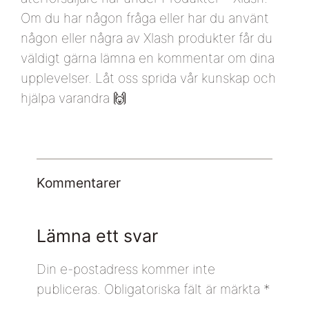
Om du har någon fråga eller har du använt
någon eller några av Xlash produkter får du
väldigt gärna lämna en kommentar om dina
upplevelser. Låt oss sprida vår kunskap och
hjälpa varandra 🙌
Kommentarer
Lämna ett svar
Din e-postadress kommer inte
publiceras.
Obligatoriska fält är märkta
*