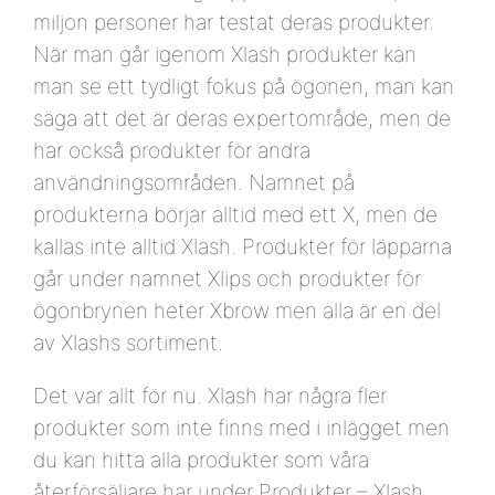
miljon personer har testat deras produkter.
När man går igenom Xlash produkter kan
man se ett tydligt fokus på ögonen, man kan
säga att det är deras expertområde, men de
har också produkter för andra
användningsområden. Namnet på
produkterna börjar alltid med ett X, men de
kallas inte alltid Xlash. Produkter för läpparna
går under namnet Xlips och produkter för
ögonbrynen heter Xbrow men alla är en del
av Xlashs sortiment.
Det var allt för nu. Xlash har några fler
produkter som inte finns med i inlägget men
du kan hitta alla produkter som våra
återförsäljare har under Produkter – Xlash.