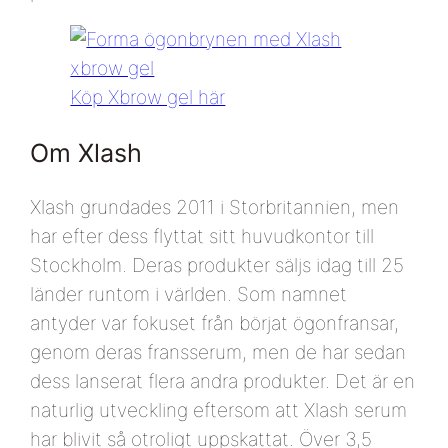
Köp Xbrow gel här
Om Xlash
Xlash grundades 2011 i Storbritannien, men
har efter dess flyttat sitt huvudkontor till
Stockholm. Deras produkter säljs idag till 25
länder runtom i världen. Som namnet
antyder var fokuset från börjat ögonfransar,
genom deras fransserum, men de har sedan
dess lanserat flera andra produkter. Det är en
naturlig utveckling eftersom att Xlash serum
har blivit så otroligt uppskattat. Över 3,5