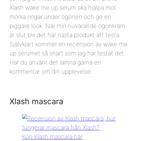
Xlash wake me up serum ska hjälpa mot
mörka ringar under ögonen och ge en
piggare look. När min nuvarande ögonkräm
är slut blir det här nästa produkt att testa.
Självklart kommer en recension av wake me
up serumet så snart som jag har testat det.
Har du använt det lämna gärna en
kommentar om din upplevelse.
Xlash mascara
Köp Xlash mascara här