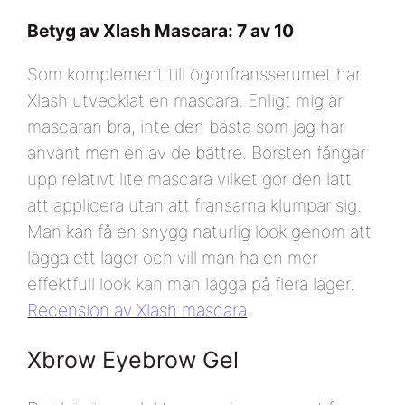
Betyg av Xlash Mascara: 7 av 10
Som komplement till ögonfransserumet har
Xlash utvecklat en mascara. Enligt mig är
mascaran bra, inte den bästa som jag har
använt men en av de bättre. Borsten fångar
upp relativt lite mascara vilket gör den lätt
att applicera utan att fransarna klumpar sig.
Man kan få en snygg naturlig look genom att
lägga ett lager och vill man ha en mer
effektfull look kan man lägga på flera lager.
Recension av Xlash mascara
.
Xbrow Eyebrow Gel