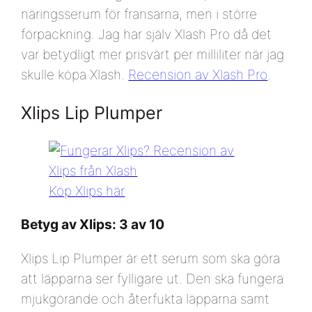
näringsserum för fransarna, men i större
förpackning. Jag har själv Xlash Pro då det
var betydligt mer prisvärt per milliliter när jag
skulle köpa Xlash.
Recension av Xlash Pro
.
Xlips Lip Plumper
Köp Xlips här
Betyg av Xlips: 3 av 10
Xlips Lip Plumper är ett serum som ska göra
att läpparna ser fylligare ut. Den ska fungera
mjukgörande och återfukta läpparna samt