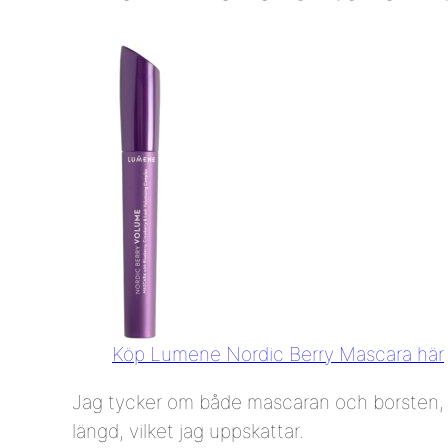
Köp Lumene Nordic Berry Mascara här
Jag tycker om både mascaran och borsten, d
längd, vilket jag uppskattar.