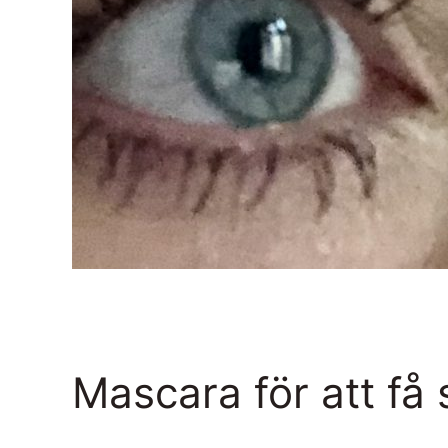
Mascara för att få 