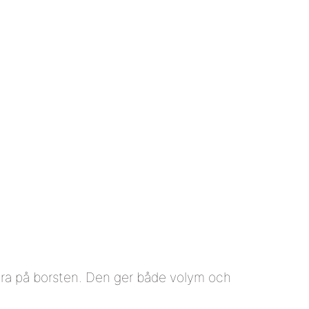
ara på borsten. Den ger både volym och