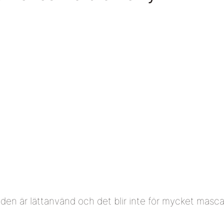
en är lättanvänd och det blir inte för mycket masc