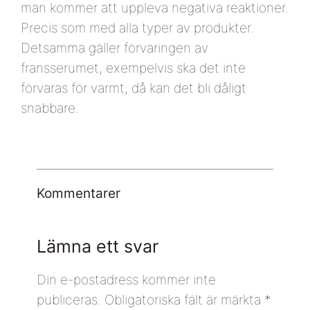
man kommer att uppleva negativa reaktioner.
Precis som med alla typer av produkter.
Detsamma gäller förvaringen av
fransserumet, exempelvis ska det inte
förvaras för varmt, då kan det bli dåligt
snabbare.
Kommentarer
Lämna ett svar
Din e-postadress kommer inte
publiceras.
Obligatoriska fält är märkta
*