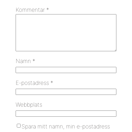
Kommentar
*
Namn
*
E-postadress
*
Webbplats
Spara mitt namn, min e-postadress